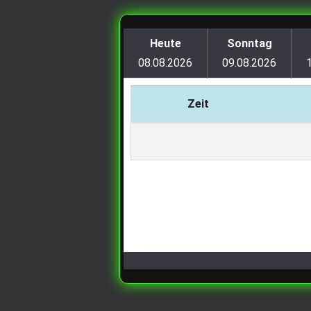
Heute
Sonntag
08.08.2026
09.08.2026
Zeit