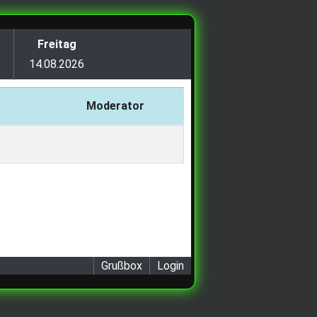
Freitag
14.08.2026
Moderator
Grußbox
Login