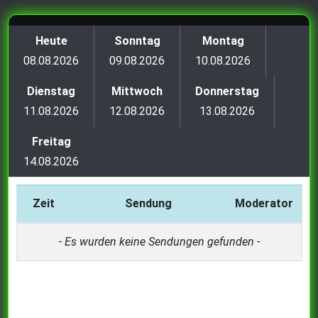
Heute
Sonntag
Montag
08.08.2026
09.08.2026
10.08.2026
Dienstag
Mittwoch
Donnerstag
11.08.2026
12.08.2026
13.08.2026
Freitag
14.08.2026
Zeit
Sendung
Moderator
- Es wurden keine Sendungen gefunden -