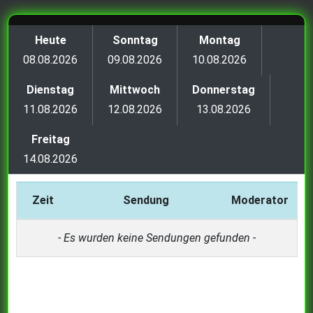
Heute
Sonntag
Montag
08.08.2026
09.08.2026
10.08.2026
Dienstag
Mittwoch
Donnerstag
11.08.2026
12.08.2026
13.08.2026
Freitag
14.08.2026
Zeit
Sendung
Moderator
- Es wurden keine Sendungen gefunden -